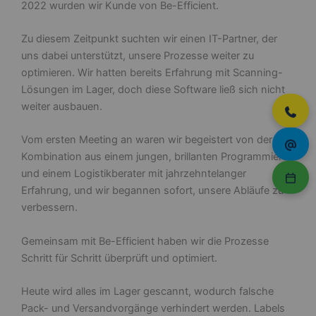
2022 wurden wir Kunde von Be-Efficient.
Zu diesem Zeitpunkt suchten wir einen IT-Partner, der
uns dabei unterstützt, unsere Prozesse weiter zu
optimieren. Wir hatten bereits Erfahrung mit Scanning-
Lösungen im Lager, doch diese Software ließ sich nicht
weiter ausbauen.
Vom ersten Meeting an waren wir begeistert von der
Kombination aus einem jungen, brillanten Programmierer
und einem Logistikberater mit jahrzehntelanger
Erfahrung, und wir begannen sofort, unsere Abläufe zu
verbessern.
Gemeinsam mit Be-Efficient haben wir die Prozesse
Schritt für Schritt überprüft und optimiert.
Heute wird alles im Lager gescannt, wodurch falsche
Pack- und Versandvorgänge verhindert werden. Labels