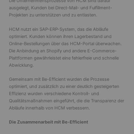
Die Unternehmensprozesse von HCM sind darauf
ausgelegt, Kunden bei Direct-Mail- und Fulfillment-
Projekten zu unterstützen und zu entlasten.
HCM nutzt ein SAP-ERP-System, das die Abläufe
optimiert. Kunden können ihren Lagerbestand und
Online-Bestellungen über das HCM-Portal überwachen.
Die Anbindung an Shopify und andere E-Commerce-
Plattformen gewährleistet eine fehlerfreie und schnelle
Abwicklung.
Gemeinsam mit Be-Efficient wurden die Prozesse
optimiert, und zusätzlich zu einer deutlich gesteigerten
Effizienz wurden verschiedene Kontroll- und
Qualitätsmaßnahmen eingeführt, die die Transparenz der
Abläufe innerhalb von HCM verbessern.
Die Zusammenarbeit mit Be-Efficient