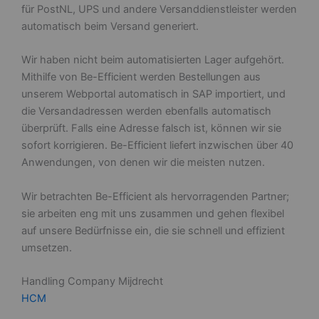
für PostNL, UPS und andere Versanddienstleister werden
automatisch beim Versand generiert.
Wir haben nicht beim automatisierten Lager aufgehört.
Mithilfe von Be-Efficient werden Bestellungen aus
unserem Webportal automatisch in SAP importiert, und
die Versandadressen werden ebenfalls automatisch
überprüft. Falls eine Adresse falsch ist, können wir sie
sofort korrigieren. Be-Efficient liefert inzwischen über 40
Anwendungen, von denen wir die meisten nutzen.
Wir betrachten Be-Efficient als hervorragenden Partner;
sie arbeiten eng mit uns zusammen und gehen flexibel
auf unsere Bedürfnisse ein, die sie schnell und effizient
umsetzen.
Handling Company Mijdrecht
HCM