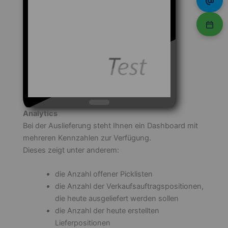
Analytics
Bei der Auslieferung steht Ihnen ein Dashboard mit
mehreren Kennzahlen zur Verfügung.
Dieses zeigt unter anderem:
die Anzahl offener Picklisten
die Anzahl der Verkaufsauftragspositionen,
die heute ausgeliefert werden sollen
die Anzahl der heute erstellten
Lieferpositionen