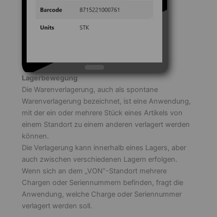
Lagerbewegung
Die Warenverlagerung, auch als spontane
Warenverlagerung bezeichnet, ist eine Anwendung,
mit der ein oder mehrere Stück eines Artikels von
einem Standort zu einem anderen verlagert werden
können.
Die Verlagerung kann innerhalb eines Lagers, aber
auch zwischen verschiedenen Lagern erfolgen.
Wenn sich an dem „VON“-Standort mehrere
Chargen oder Seriennummern befinden, fragt die
Anwendung, welche Charge oder Seriennummer
verlagert werden soll.