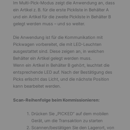
Im Multi-Pick-Modus zeigt die Anwendung an, dass
ein Artikel z. B. für die erste Pickliste in Behälter A
und ein Artikel für die zweite Pickliste in Behälter B
gelegt werden muss – und so weiter.
Die Anwendung ist für die Kommunikation mit
Pickwagen vorbereitet, die mit LED-Leuchten
ausgestattet sind. Diese zeigen an, in welchen
Behälter ein Artikel gelegt werden muss.
Wenn ein Artikel in Behälter B gehört, leuchtet die
entsprechende LED auf. Nach der Bestätigung des
Picks erlischt das Licht, und die nächste Position
kann bearbeitet werden.
Scan-Reihenfolge beim Kommissionieren:
Drücken Sie „PICKED“ auf dem mobilen
Gerät, um die Transaktion zu starten
Scannen/bestätigen Sie den Lagerort, von