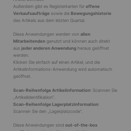
Außerdem gibt es Registerkarten für
offene
Verkaufsaufträge
sowie die
Bewegungshistorie
des Artikels aus dem letzten Quartal.
Diese Anwendungen werden von
allen
Mitarbeitenden
genutzt und können auch direkt
aus
jeder anderen Anwendung
heraus geöffnet
werden.
Klicken Sie einfach auf einen Artikel, und die
Artikelinformations-Anwendung wird automatisch
geöffnet.
Scan-Reihenfolge Artikelinformation
: Scannen Sie
„Artikelidentifikation“.
Scan-Reihenfolge Lagerplatzinformation
:
Scannen Sie den „Lagerplatzcode“.
Diese Anwendungen sind
out-of-the-box