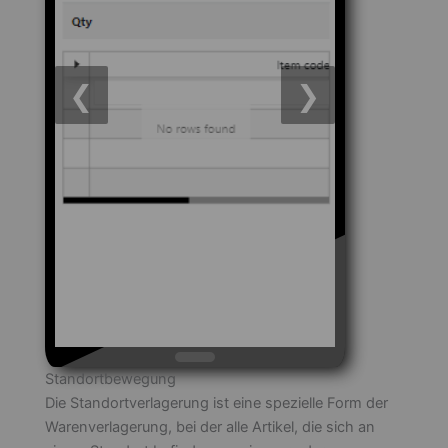
❮
❯
Standortbewegung
Die Standortverlagerung ist eine spezielle Form der
Warenverlagerung, bei der alle Artikel, die sich an