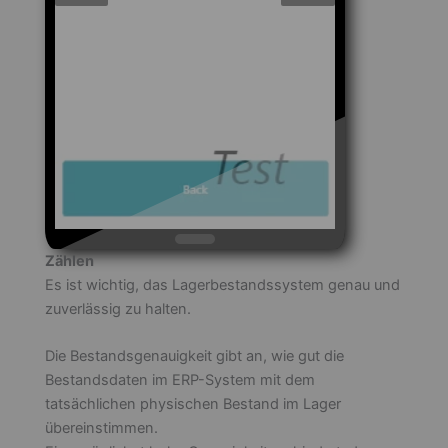
Zählen
Es ist wichtig, das Lagerbestandssystem genau und
zuverlässig zu halten.
Die Bestandsgenauigkeit gibt an, wie gut die
Bestandsdaten im ERP-System mit dem
tatsächlichen physischen Bestand im Lager
übereinstimmen.