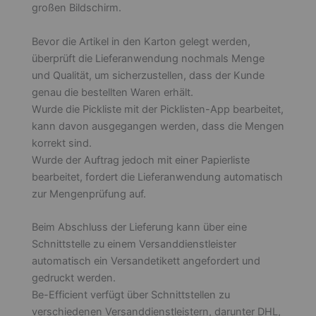
großen Bildschirm.
Bevor die Artikel in den Karton gelegt werden,
überprüft die Lieferanwendung nochmals Menge
und Qualität, um sicherzustellen, dass der Kunde
genau die bestellten Waren erhält.
Wurde die Pickliste mit der Picklisten-App bearbeitet,
kann davon ausgegangen werden, dass die Mengen
korrekt sind.
Wurde der Auftrag jedoch mit einer Papierliste
bearbeitet, fordert die Lieferanwendung automatisch
zur Mengenprüfung auf.
Beim Abschluss der Lieferung kann über eine
Schnittstelle zu einem Versanddienstleister
automatisch ein Versandetikett angefordert und
gedruckt werden.
Be-Efficient verfügt über Schnittstellen zu
verschiedenen Versanddienstleistern, darunter DHL,