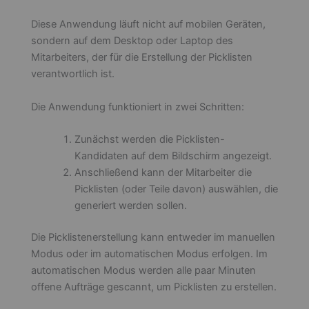
Diese Anwendung läuft nicht auf mobilen Geräten,
sondern auf dem Desktop oder Laptop des
Mitarbeiters, der für die Erstellung der Picklisten
verantwortlich ist.
Die Anwendung funktioniert in zwei Schritten:
Zunächst werden die Picklisten-
Kandidaten auf dem Bildschirm angezeigt.
Anschließend kann der Mitarbeiter die
Picklisten (oder Teile davon) auswählen, die
generiert werden sollen.
Die Picklistenerstellung kann entweder im manuellen
Modus oder im automatischen Modus erfolgen. Im
automatischen Modus werden alle paar Minuten
offene Aufträge gescannt, um Picklisten zu erstellen.