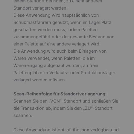
einem Standort befinden, zu einem anderen
Standort verlagert werden.
Diese Anwendung wird hauptsächlich von
Schubmastfahrern genutzt, wenn im Lager Platz
geschaffen werden muss, indem Paletten
zusammengeführt oder der gesamte Bestand von
einer Palette auf eine andere verlagert wird.
Die Anwendung wird auch beim Einlagern von
Waren verwendet, wenn Paletten, die im
Wareneingang aufgebaut wurden, an freie
Palettenplätze im Verkaufs- oder Produktionslager
verlagert werden müssen.
Scan-Reihenfolge für Standortverlagerung:
Scannen Sie den „VON“-Standort und schließen Sie
die Transaktion ab, indem Sie den „ZU“-Standort
scannen.
Diese Anwendung ist out-of-the-box verfügbar und