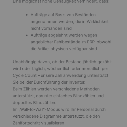
Eine möglichst hohe Genauigkeit verhindert, dass:
Aufträge auf Basis von Beständen
angenommen werden, die in Wirklichkeit
nicht vorhanden sind
Aufträge abgelehnt werden wegen
angeblicher Fehlbestände im ERP, obwohl
die Artikel physisch verfügbar sind
Unabhängig davon, ob der Bestand jährlich gezählt
wird oder täglich, wöchentlich oder monatlich per
Cycle Count – unsere Zählanwendung unterstützt
Sie bei der Durchführung der Inventur.
Beim Zählen werden verschiedene Methoden
unterstützt, darunter einfaches Blindzählen und
doppeltes Blindzählen.
Im „Wall-to-Wall“-Modus wird Ihr Personal durch
verschiedene Diagramme unterstützt, die den
Zählfortschritt visualisieren.