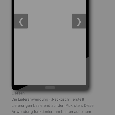
❮
❯
Liefern
Die Lieferanwendung („Packtisch“) erstellt
Lieferungen basierend auf den Picklisten. Diese
Anwendung funktioniert am besten auf einem