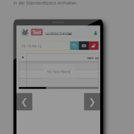
in der Standardlizenz enthalten.
❮
❯