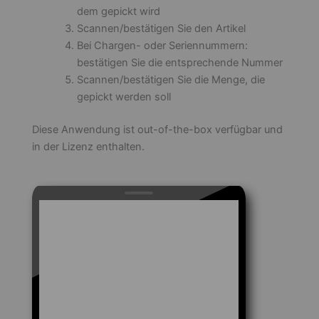
dem gepickt wird
Scannen/bestätigen Sie den Artikel
Bei Chargen- oder Seriennummern:
bestätigen Sie die entsprechende Nummer
Scannen/bestätigen Sie die Menge, die
gepickt werden soll
Diese Anwendung ist out-of-the-box verfügbar und
in der Lizenz enthalten.