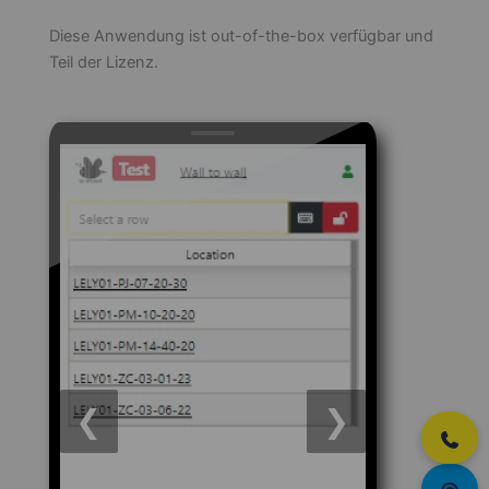
Diese Anwendung ist out-of-the-box verfügbar und
Teil der Lizenz.
❮
❯