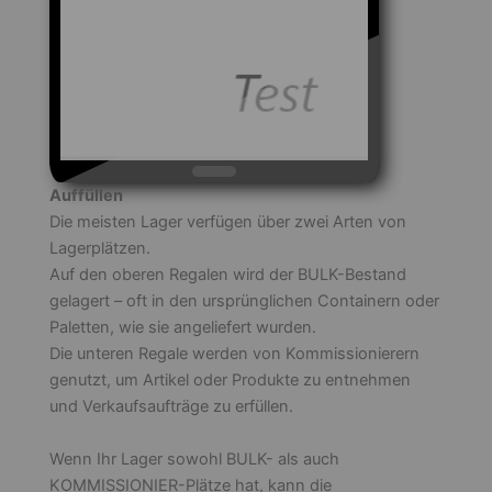
Auffüllen
Die meisten Lager verfügen über zwei Arten von
Lagerplätzen.
Auf den oberen Regalen wird der BULK-Bestand
gelagert – oft in den ursprünglichen Containern oder
Paletten, wie sie angeliefert wurden.
Die unteren Regale werden von Kommissionierern
genutzt, um Artikel oder Produkte zu entnehmen
und Verkaufsaufträge zu erfüllen.
Wenn Ihr Lager sowohl BULK- als auch
KOMMISSIONIER-Plätze hat, kann die