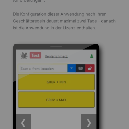
Anforderungen“.
Die Konfiguration dieser Anwendung nach Ihren
Geschäftsregeln dauert maximal zwei Tage – danach
ist die Anwendung in der Lizenz enthalten.
❮
❯