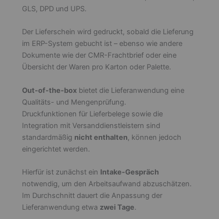
GLS, DPD und UPS.
Der Lieferschein wird gedruckt, sobald die Lieferung
im ERP-System gebucht ist – ebenso wie andere
Dokumente wie der CMR-Frachtbrief oder eine
Übersicht der Waren pro Karton oder Palette.
Out-of-the-box
bietet die Lieferanwendung eine
Qualitäts- und Mengenprüfung.
Druckfunktionen für Lieferbelege sowie die
Integration mit Versanddienstleistern sind
standardmäßig
nicht enthalten
, können jedoch
eingerichtet werden.
Hierfür ist zunächst ein
Intake-Gespräch
notwendig, um den Arbeitsaufwand abzuschätzen.
Im Durchschnitt dauert die Anpassung der
Lieferanwendung etwa
zwei Tage
.