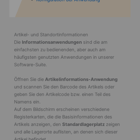
Artikel- und Standortinformationen
Die
Informationsanwendungen
sind die am
einfachsten zu bedienenden, aber auch am
häufigsten genutzten Anwendungen in unserer
Software-Suite.
Öffnen Sie die
Artikelinformations-Anwendung
und scannen Sie den Barcode des Artikels oder
geben Sie den Artikelcode bzw. einen Teil des
Namens ein.
Auf dem Bildschirm erscheinen verschiedene
Registerkarten, die die Basisinformationen des
Artikels anzeigen, den
Standardlagerplatz
zeigen
und alle Lagerorte auflisten, an denen sich dieser
Artikel befindet.