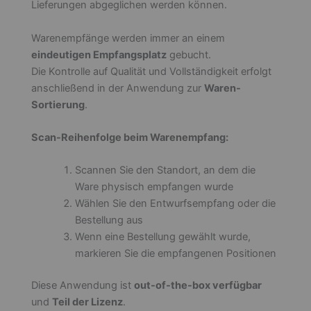
Sortierung
.
Scan-Reihenfolge beim Warenempfang:
Scannen Sie den Standort, an dem die
Ware physisch empfangen wurde
Wählen Sie den Entwurfsempfang oder die
Bestellung aus
Wenn eine Bestellung gewählt wurde,
markieren Sie die empfangenen Positionen
Diese Anwendung ist
out-of-the-box verfügbar
und
Teil der Lizenz
.