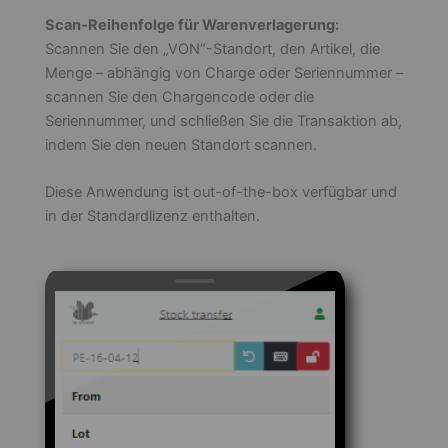
Scan-Reihenfolge für Warenverlagerung:
Scannen Sie den „VON“-Standort, den Artikel, die
Menge – abhängig von Charge oder Seriennummer –
scannen Sie den Chargencode oder die
Seriennummer, und schließen Sie die Transaktion ab,
indem Sie den neuen Standort scannen.
Diese Anwendung ist out-of-the-box verfügbar und
in der Standardlizenz enthalten.