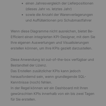
einen Jahresvergleich der Lieferpositionen
(dieses Jahr vs. letztes Jahr)
sowie die Anzahl der Warenverlagerungen
und Auffüllaktionen pro Schubmastfahrer
Wenn diese Diagramme nicht ausreichen, bietet Be-
Efficient einen integrierten KPI-Designer, mit dem Sie
Ihre eigenen Auswertungen und Visualisierungen
erstellen können, um Ihre KPIs gezielt darzustellen.
Diese Anwendung ist out-of-the-box verfügbar und
Bestandteil der Lizenz.
Das Erstellen zusätzlicher KPIs kann jedoch
herausfordernd sein, wenn grundlegende SQL-
Kenntnisse (noch) fehlen.
In der Regel können wir ein Dashboard mit Ihren
gewünschten KPIs innerhalb von ein bis zwei Tagen
für Sie erstellen.