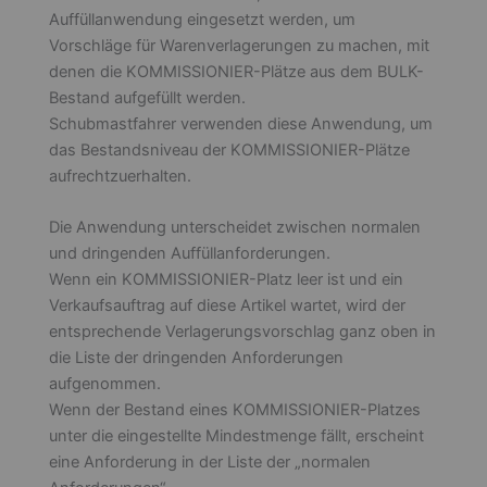
Auffüllanwendung eingesetzt werden, um
Vorschläge für Warenverlagerungen zu machen, mit
denen die KOMMISSIONIER-Plätze aus dem BULK-
Bestand aufgefüllt werden.
Schubmastfahrer verwenden diese Anwendung, um
das Bestandsniveau der KOMMISSIONIER-Plätze
aufrechtzuerhalten.
Die Anwendung unterscheidet zwischen normalen
und dringenden Auffüllanforderungen.
Wenn ein KOMMISSIONIER-Platz leer ist und ein
Verkaufsauftrag auf diese Artikel wartet, wird der
entsprechende Verlagerungsvorschlag ganz oben in
die Liste der dringenden Anforderungen
aufgenommen.
Wenn der Bestand eines KOMMISSIONIER-Platzes
unter die eingestellte Mindestmenge fällt, erscheint
eine Anforderung in der Liste der „normalen