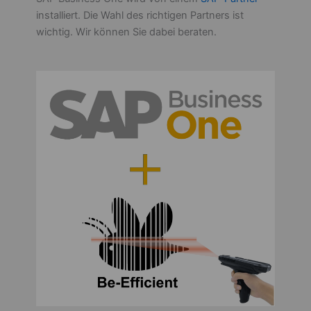
installiert. Die Wahl des richtigen Partners ist
wichtig. Wir können Sie dabei beraten.