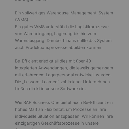
Ein vollwertiges Warehouse-Management-System
(WMS)
Ein gutes WMS unterstützt die Logistikprozesse
von Wareneingang, Lagerung bis hin zum
Warenausgang. Darüber hinaus sollte das System
auch Produktionsprozesse abbilden können.
Be-Efficient erledigt all dies mit über 40
integrierten Anwendungen, die jeweils gemeinsam
mit erfahrenem Lagerpersonal entwickelt wurden.
Die „Lessons Learned“ zahlreicher Unternehmen
fließen direkt in unsere Software ein.
Wie SAP Business One bietet auch Be-Efficient ein
hohes Maß an Flexibilität, um Prozesse an Ihre
individuelle Situation anzupassen. Wir können Ihre
einzigartigen Geschäftsprozesse in unsere