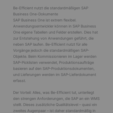
Be-Efficient nutzt die standardmäßigen SAP
Business One-Dokumente
SAP Business One ist extrem flexibel.
Anwendungsentwickler können in SAP Business
One eigene Tabellen und Felder erstellen. Dies hat
zur Entstehung von Anwendungen geführt, die
neben SAP laufen. Be-Efficient nutzt für alle
Vorgänge jedoch die standardmäßigen SAP-
Objekte. Beim Kommissionieren im Lager werden
SAP-Picklisten verwendet, Produktionsaufträge
basieren auf den SAP-Produktionsdokumenten,
und Lieferungen werden im SAP-Lieferdokument
erfasst.
Der Vorteil: Alles, was Be-Efficient tut, unterliegt
den strengen Anforderungen, die SAP an ein WMS
stellt. Dieses zusätzliche Qualitätslevel – quasi ein
zweites Augenpaar – ist daher standardmäßig in