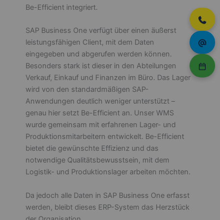
Be-Efficient integriert.
SAP Business One verfügt über einen äußerst
leistungsfähigen Client, mit dem Daten
eingegeben und abgerufen werden können.
Besonders stark ist dieser in den Abteilungen
Verkauf, Einkauf und Finanzen im Büro. Das Lager
wird von den standardmäßigen SAP-
Anwendungen deutlich weniger unterstützt –
genau hier setzt Be-Efficient an. Unser WMS
wurde gemeinsam mit erfahrenen Lager- und
Produktionsmitarbeitern entwickelt. Be-Efficient
bietet die gewünschte Effizienz und das
notwendige Qualitätsbewusstsein, mit dem
Logistik- und Produktionslager arbeiten möchten.
Da jedoch alle Daten in SAP Business One erfasst
werden, bleibt dieses ERP-System das Herzstück
der Organisation.