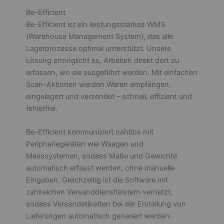
Be-Efficient
Be-Efficient ist ein leistungsstarkes WMS
(Warehouse Management System), das alle
Lagerprozesse optimal unterstützt. Unsere
Lösung ermöglicht es, Arbeiten direkt dort zu
erfassen, wo sie ausgeführt werden. Mit einfachen
Scan-Aktionen werden Waren empfangen,
eingelagert und versendet – schnell, effizient und
fehlerfrei.
Be-Efficient kommuniziert nahtlos mit
Peripheriegeräten wie Waagen und
Messsystemen, sodass Maße und Gewichte
automatisch erfasst werden, ohne manuelle
Eingaben. Gleichzeitig ist die Software mit
zahlreichen Versanddienstleistern vernetzt,
sodass Versandetiketten bei der Erstellung von
Lieferungen automatisch generiert werden.