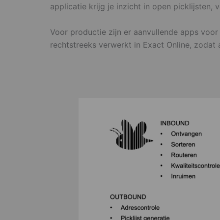
applicatie krijg je inzicht in open picklijste
Voor productie zijn er aanvullende apps voor 
rechtstreeks verwerkt in Exact Online, zodat 