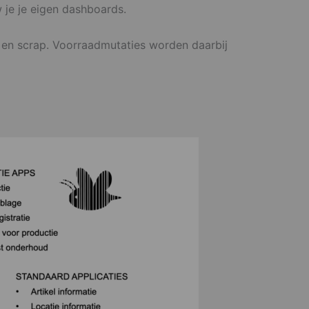
w je je eigen dashboards.
ie en scrap. Voorraadmutaties worden daarbij