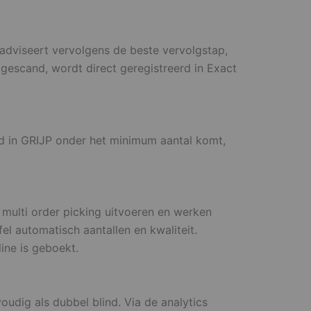
dviseert vervolgens de beste vervolgstap,
 gescand, wordt direct geregistreerd in Exact
ad in GRIJP onder het minimum aantal komt,
 multi order picking uitvoeren en werken
el automatisch aantallen en kwaliteit.
ine is geboekt.
oudig als dubbel blind. Via de analytics